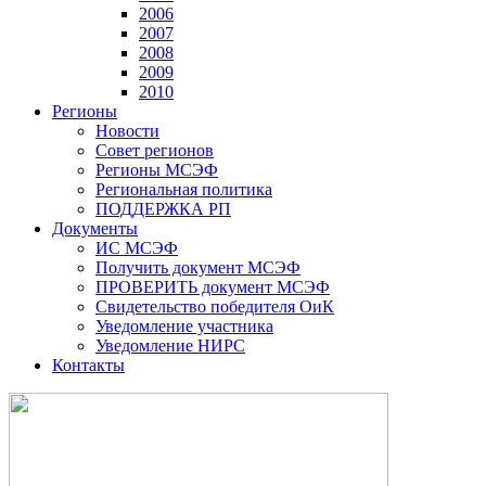
2006
2007
2008
2009
2010
Регионы
Новости
Совет регионов
Регионы МСЭФ
Региональная политика
ПОДДЕРЖКА РП
Документы
ИС МСЭФ
Получить документ МСЭФ
ПРОВЕРИТЬ документ МСЭФ
Свидетельство победителя ОиК
Уведомление участника
Уведомление НИРС
Контакты