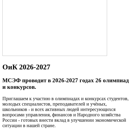
ОиК 2026-2027
МСЭФ проводит в 2026-2027 годах 26 олимпиад
и конкурсов.
Приглашаем к участию в олимпиадах и конкурсах студентов,
молодых специалистов, преподавателей и учёных,
школьников - и всех активных людей интересующихся
вопросами управления, финансов и Народного хозяйства
России - готовых внести вклад в улучшении экономической
ситуации в нашей стране.