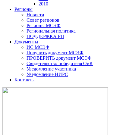
2010
Регионы
Новости
Совет регионов
Регионы МСЭФ
Региональная политика
ПОДДЕРЖКА РП
Документы
ИС МСЭФ
Получить документ МСЭФ
ПРОВЕРИТЬ документ МСЭФ
Свидетельство победителя ОиК
Уведомление участника
Уведомление НИРС
Контакты