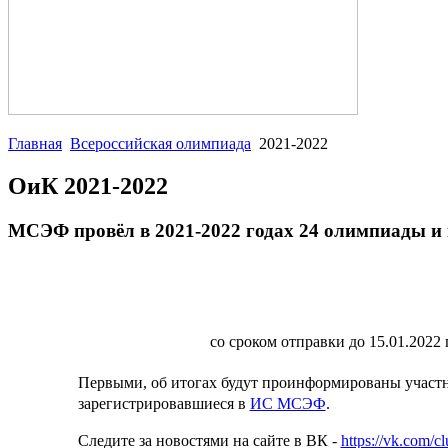
Главная
Всероссийская олимпиада
2021-2022
ОиК 2021-2022
МСЭФ провёл в 2021-2022 годах 24 олимпиады и 
со сроком отправки до 15.01.2022 
Первыми, об итогах будут проинформированы участ
зарегистрировавшиеся в
ИС МСЭФ
.
Следите за новостями на сайте в ВК -
https://vk.com/