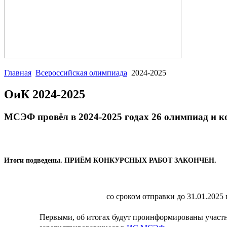
Главная
Всероссийская олимпиада
2024-2025
ОиК 2024-2025
МСЭФ провёл в 2024-2025 годах 26 олимпиад и к
Итоги подведены.
ПРИЁМ КОНКУРСНЫХ РАБОТ ЗАКОНЧЕН.
со сроком отправки до 31.01.2025 
Первыми, об итогах будут проинформированы участ