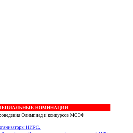
ПЕЦИАЛЬНЫЕ НОМИНАЦИИ
проведения Олимпиад и конкурсов МСЭФ
организаторы НИРС.