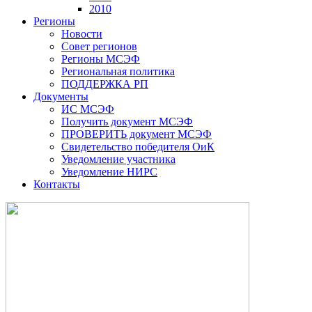
2010
Регионы
Новости
Совет регионов
Регионы МСЭФ
Региональная политика
ПОДДЕРЖКА РП
Документы
ИС МСЭФ
Получить документ МСЭФ
ПРОВЕРИТЬ документ МСЭФ
Свидетельство победителя ОиК
Уведомление участника
Уведомление НИРС
Контакты