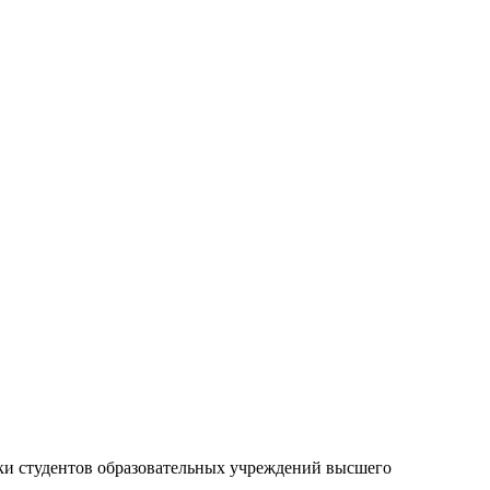
ики студентов образовательных учреждений высшего