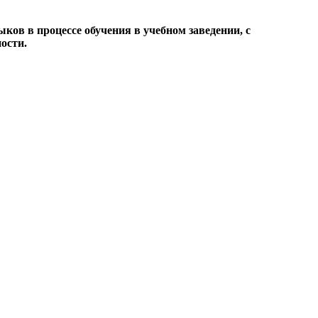
ов в процессе обучения в учебном заведении, с
ости.