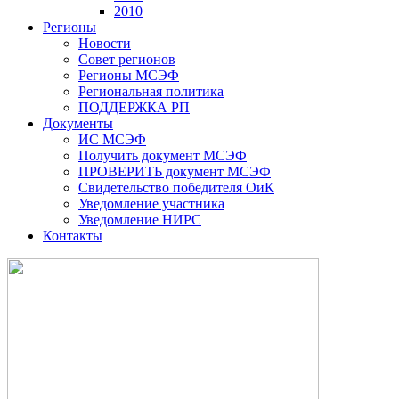
2010
Регионы
Новости
Совет регионов
Регионы МСЭФ
Региональная политика
ПОДДЕРЖКА РП
Документы
ИС МСЭФ
Получить документ МСЭФ
ПРОВЕРИТЬ документ МСЭФ
Свидетельство победителя ОиК
Уведомление участника
Уведомление НИРС
Контакты