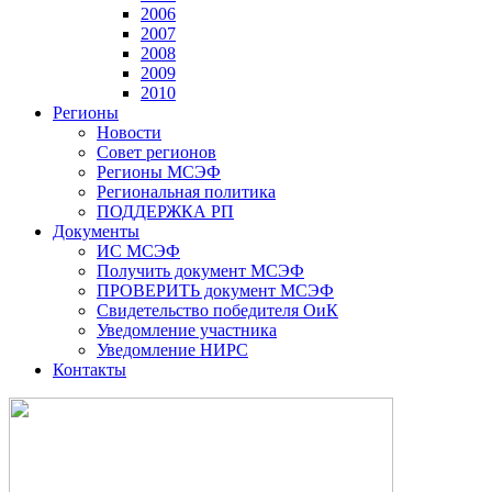
2006
2007
2008
2009
2010
Регионы
Новости
Совет регионов
Регионы МСЭФ
Региональная политика
ПОДДЕРЖКА РП
Документы
ИС МСЭФ
Получить документ МСЭФ
ПРОВЕРИТЬ документ МСЭФ
Свидетельство победителя ОиК
Уведомление участника
Уведомление НИРС
Контакты