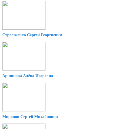
Стрельченко Сергей Георгиевич
Аршинова Алёна Игоревна
Миронов Сергей Михайлович