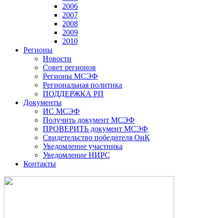
2006
2007
2008
2009
2010
Регионы
Новости
Совет регионов
Регионы МСЭФ
Региональная политика
ПОДДЕРЖКА РП
Документы
ИС МСЭФ
Получить документ МСЭФ
ПРОВЕРИТЬ документ МСЭФ
Свидетельство победителя ОиК
Уведомление участника
Уведомление НИРС
Контакты