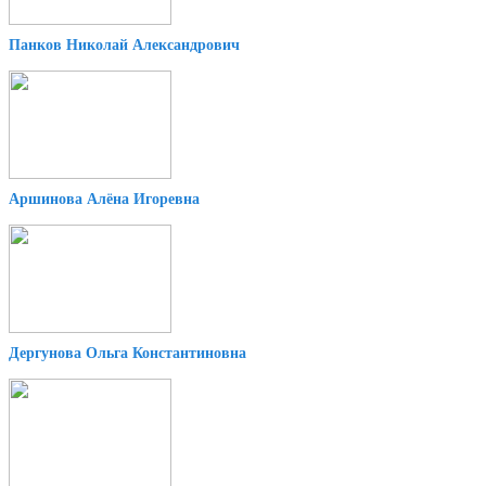
Панков Николай Александрович
Аршинова Алёна Игоревна
Дергунова Ольга Константиновна