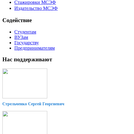
Стажировки МСЭФ
Издательство МСЭФ
Содействие
Студентам
ВУЗам
Государству
Предпринимателям
Нас поддерживают
Стрельченко Сергей Георгиевич