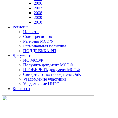
2006
2007
2008
2009
2010
Регионы
Новости
Совет регионов
Регионы МСЭФ
Региональная политика
ПОДДЕРЖКА РП
Документы
ИС МСЭФ
Получить документ МСЭФ
ПРОВЕРИТЬ документ МСЭФ
Свидетельство победителя ОиК
Уведомление участника
Уведомление НИРС
Контакты