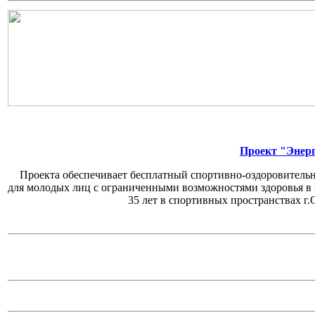
Проект "Энерг
Проекта обеспечивает бесплатный спортивно-оздоровитель
для молодых лиц с ограниченными возможностями здоровья в в
35 лет в спортивных пространствах г.