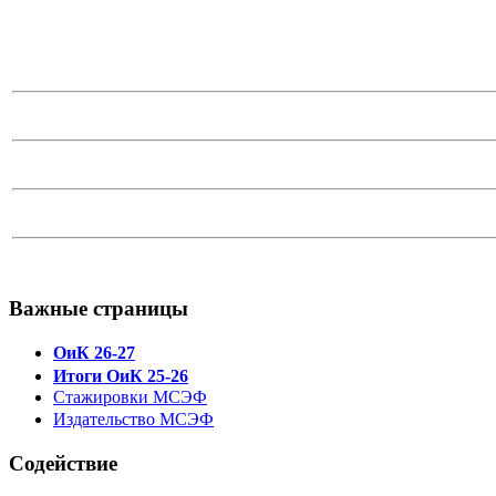
Важные страницы
ОиК 26-27
Итоги ОиК 25-26
Стажировки МСЭФ
Издательство МСЭФ
Содействие