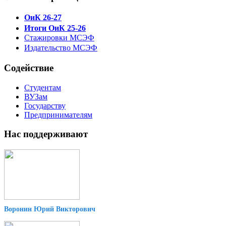
ОиК 26-27
Итоги ОиК 25-26
Стажировки МСЭФ
Издательство МСЭФ
Содействие
Студентам
ВУЗам
Государству
Предпринимателям
Нас поддерживают
Воронин Юрий Викторович