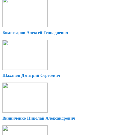
Комиссаров Алексей Геннадиевич
Шаханов Дмитрий Сергеевич
Винниченко Николай Александрович