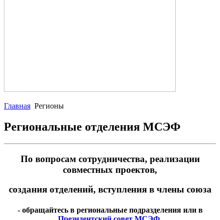
Главная
Регионы
Региональные отделения МСЭФ
По вопросам сотрудничества, реализации
совместных проектов,
создания отделений,
вступления в члены союза
- обращайтесь в региональные подразделения или в
Президентский совет МСЭФ
.