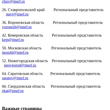
chuv@msef.ru
26. Ставропольский край Региональный представитель
stavr@msef.ru
36. Воронежская область Региональный представитель
voronezh@msef.ru
42. Кемеровская область Региональный представитель
kem@msef.ru
50. Московская область Региональный представитель
mosobl@msef.ru
52. Нижегородская область Региональный представитель
nnovgorod@msef.ru
64. Саратовская область Региональный представитель
saratov@msef.ru
66. Свердловская область Региональный представитель
ekat@msef.ru
Важные страницы