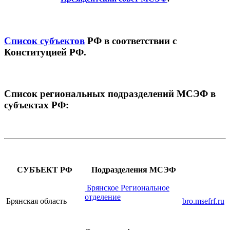
Список субъектов
РФ в соответствии с
Конституцией РФ.
Список региональных подразделений МСЭФ в
субъектах РФ:
СУБЪЕКТ РФ
Подразделения МСЭФ
Брянское Региональное
отделение
Брянская область
bro.msefrf.ru