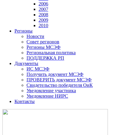
2006
2007
2008
2009
2010
Регионы
Новости
Совет регионов
Регионы МСЭФ
Региональная политика
ПОДДЕРЖКА РП
Документы
ИС МСЭФ
Получить документ МСЭФ
ПРОВЕРИТЬ документ МСЭФ
Свидетельство победителя ОиК
Уведомление участника
Уведомление НИРС
Контакты