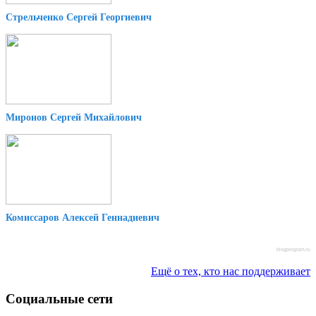
Стрельченко Сергей Георгиевич
Миронов Сергей Михайлович
Комиссаров Алексей Геннадиевич
blogprogram.ru
Ещё о тех, кто нас поддерживает
Социальные сети