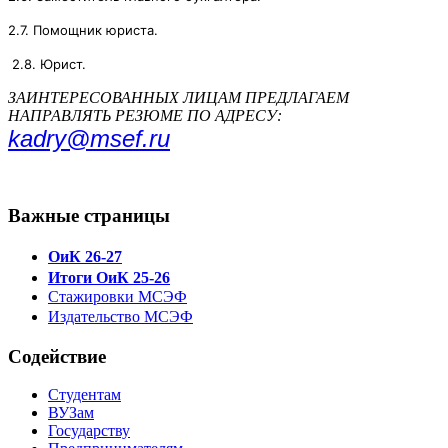
2.7. Помощник юриста.
2.8. Юрист.
ЗАИНТЕРЕСОВАННЫХ ЛИЦАМ ПРЕДЛАГАЕМ
НАПРАВЛЯТЬ РЕЗЮМЕ ПО АДРЕСУ:
kadry@msef.ru
Важные страницы
ОиК 26-27
Итоги ОиК 25-26
Стажировки МСЭФ
Издательство МСЭФ
Содействие
Студентам
ВУЗам
Государству