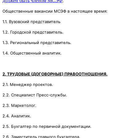
должен быть членом МСЭФ
.
Общественные вакансии МСЭФ в настоящее время:
1.1. Вузовский представитель
1.2. Городской представитель.
1.3. Региональный представитель.
1.4. Общественный аналитик.
2. ТРУДОВЫЕ (ДОГОВОРНЫЕ) ПРАВООТНОШЕНИЯ.
2.1. Менеджер проектов.
2.2. Специалист Пресс-службы.
2.3. Маркетолог.
2.4. Аналитик.
2.5. Бухгалтер по первичной документации.
2.6. Заместитель главного бухгалтера.