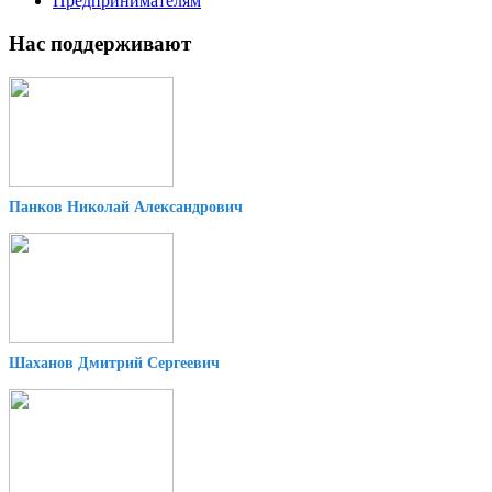
Предпринимателям
Нас поддерживают
Панков Николай Александрович
Шаханов Дмитрий Сергеевич