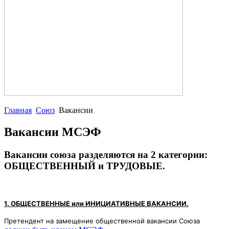
Главная
Союз
Вакансии
Вакансии МСЭФ
Вакансии союза разделяются на 2 категории:
ОБЩЕСТВЕННЫЙ и ТРУДОВЫЕ.
1. ОБЩЕСТВЕННЫЕ или ИНИЦИАТИВНЫЕ ВАКАНСИИ.
Претендент на замещение общественной вакансии Союза