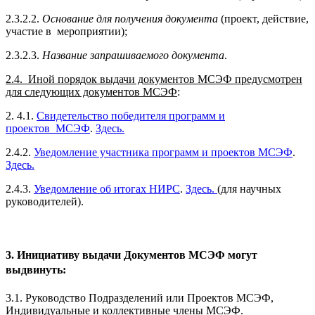
2.3.2.2.
Основание для получения документа
(проект, действие,
участие в мероприятии);
2.3.2.3.
Название запрашиваемого документа
.
2.4. Иной порядок выдачи документов МСЭФ предусмотрен
для следующих документов МСЭФ
:
2. 4.1.
Свидетельство победителя программ и
проектов МСЭФ
.
Здесь.
2.4.2.
Уведомление участника программ и проектов МСЭФ
.
Здесь.
2.4.3.
Уведомление об итогах НИРС
.
Здесь.
(для научных
руководителей).
3. Инициативу выдачи Документов МСЭФ могут
выдвинуть:
3.1. Руководство Подразделений или Проектов МСЭФ,
Индивидуальные и коллективные члены МСЭФ.