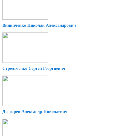
Винниченко Николай Александрович
Стрельченко Сергей Георгиевич
Дегтярев Александр Николаевич