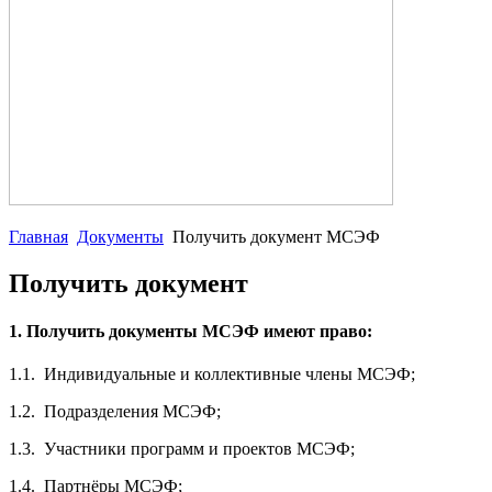
Главная
Документы
Получить документ МСЭФ
Получить документ
1. Получить документы МСЭФ имеют право:
1.1. Индивидуальные и коллективные члены МСЭФ;
1.2. Подразделения МСЭФ;
1.3. Участники программ и проектов МСЭФ;
1.4. Партнёры МСЭФ;