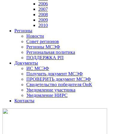
2006
2007
2008
2009
2010
Регионы
Новости
Совет регионов
Регионы МСЭФ
Региональная политика
ПОДДЕРЖКА РП
Документы
ИС МСЭФ
Получить документ МСЭФ
ПРОВЕРИТЬ документ МСЭФ
Свидетельство победителя ОиК
Уведомление участника
Уведомление НИРС
Контакты