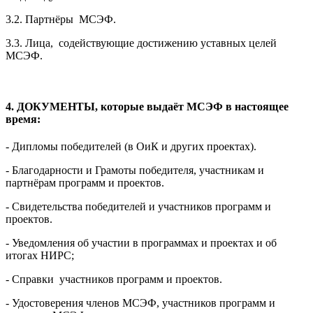
3.2. Партнёры МСЭФ.
3.3. Лица, содействующие достижению уставных целей
МСЭФ.
4. ДОКУМЕНТЫ, которые выдаёт МСЭФ в настоящее
время:
- Дипломы победителей (в ОиК и других проектах).
- Благодарности и Грамоты победителя, участникам и
партнёрам программ и проектов.
- Свидетельства победителей и участников программ и
проектов.
- Уведомления об участии в программах и проектах и об
итогах НИРС;
- Справки участников программ и проектов.
- Удостоверения членов МСЭФ, участников программ и