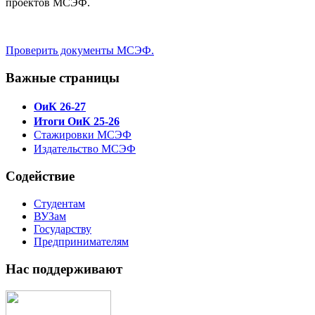
проектов МСЭФ.
Проверить документы МСЭФ.
Важные страницы
ОиК 26-27
Итоги ОиК 25-26
Стажировки МСЭФ
Издательство МСЭФ
Содействие
Студентам
ВУЗам
Государству
Предпринимателям
Нас поддерживают