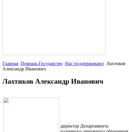
Главная
Помощь Государству
Нас поддерживают
Лахтиков
Александр Иванович
Лахтиков Александр Иванович
директор Департамента
наличного денежного обращения