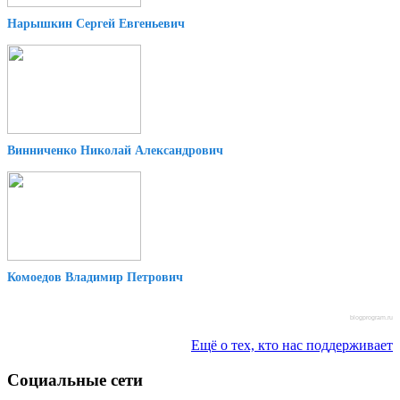
Нарышкин Сергей Евгеньевич
Винниченко Николай Александрович
Комоедов Владимир Петрович
blogprogram.ru
Ещё о тех, кто нас поддерживает
Социальные сети