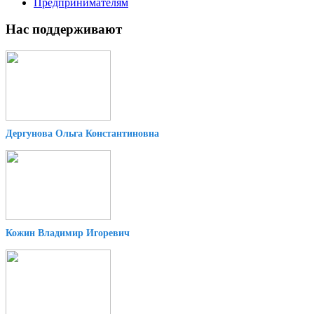
Предпринимателям
Нас поддерживают
Дергунова Ольга Константиновна
Кожин Владимир Игоревич