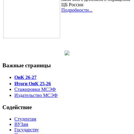
ЦБ России
Подробности...
Важные страницы
ОиК 26-27
Итоги ОиК 25-26
Стажировки МСЭФ
Издательство МСЭФ
Содействие
Студентам
ВУЗам
Государству