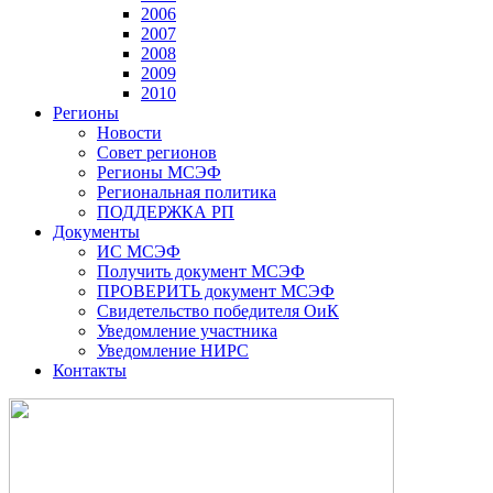
2006
2007
2008
2009
2010
Регионы
Новости
Совет регионов
Регионы МСЭФ
Региональная политика
ПОДДЕРЖКА РП
Документы
ИС МСЭФ
Получить документ МСЭФ
ПРОВЕРИТЬ документ МСЭФ
Свидетельство победителя ОиК
Уведомление участника
Уведомление НИРС
Контакты