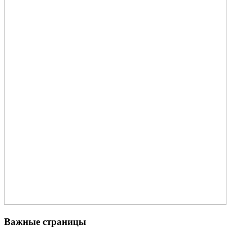
Важные страницы