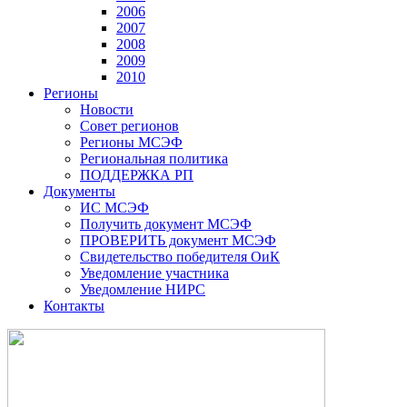
2006
2007
2008
2009
2010
Регионы
Новости
Совет регионов
Регионы МСЭФ
Региональная политика
ПОДДЕРЖКА РП
Документы
ИС МСЭФ
Получить документ МСЭФ
ПРОВЕРИТЬ документ МСЭФ
Свидетельство победителя ОиК
Уведомление участника
Уведомление НИРС
Контакты