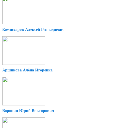
Комиссаров Алексей Геннадиевич
Аршинова Алёна Игоревна
Воронин Юрий Викторович