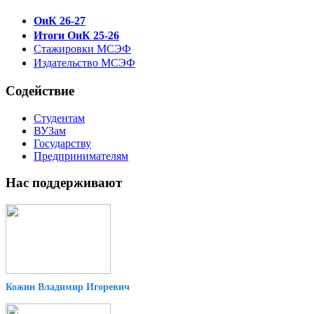
ОиК 26-27
Итоги ОиК 25-26
Стажировки МСЭФ
Издательство МСЭФ
Содействие
Студентам
ВУЗам
Государству
Предпринимателям
Нас поддерживают
Кожин Владимир Игоревич