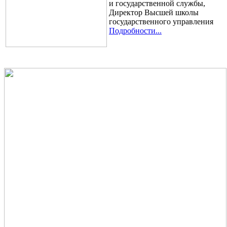
и государственной службы,
Директор Высшей школы
государственного управления
Подробности...