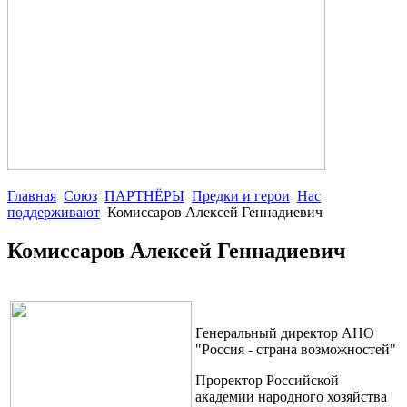
Главная
Союз
ПАРТНЁРЫ
Предки и герои
Нас
поддерживают
Комиссаров Алексей Геннадиевич
Комиссаров Алексей Геннадиевич
Генеральный директор АНО
"Россия - страна возможностей"
Проректор Российской
академии народного хозяйства