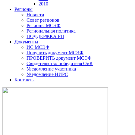
2010
Регионы
Новости
Совет регионов
Регионы МСЭФ
Региональная политика
ПОДДЕРЖКА РП
Документы
ИС МСЭФ
Получить документ МСЭФ
ПРОВЕРИТЬ документ МСЭФ
Свидетельство победителя ОиК
Уведомление участника
Уведомление НИРС
Контакты