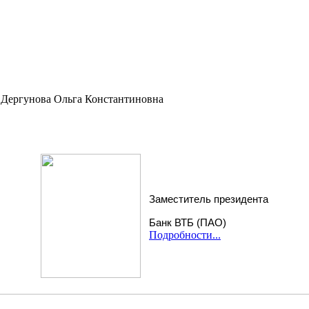
Дергунова Ольга Константиновна
Заместитель президента
Банк ВТБ (ПАО)
Подробности...