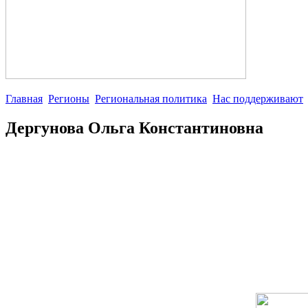
Главная
Регионы
Региональная политика
Нас поддерживают
Дергунова Ольга Константиновна