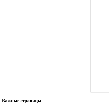
Важные страницы