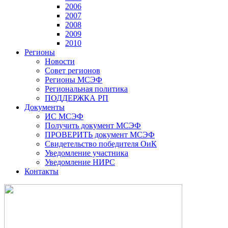
2006
2007
2008
2009
2010
Регионы
Новости
Совет регионов
Регионы МСЭФ
Региональная политика
ПОДДЕРЖКА РП
Документы
ИС МСЭФ
Получить документ МСЭФ
ПРОВЕРИТЬ документ МСЭФ
Свидетельство победителя ОиК
Уведомление участника
Уведомление НИРС
Контакты