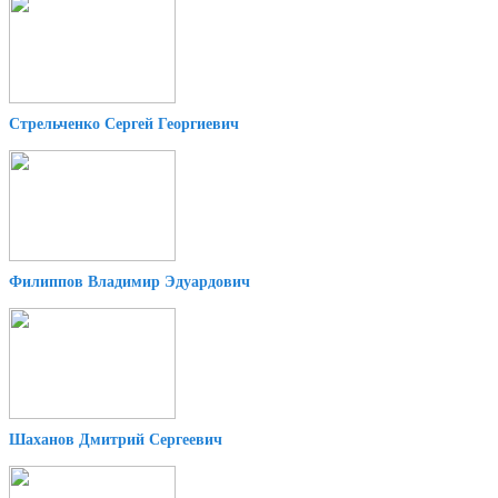
Стрельченко Сергей Георгиевич
Филиппов Владимир Эдуардович
Шаханов Дмитрий Сергеевич