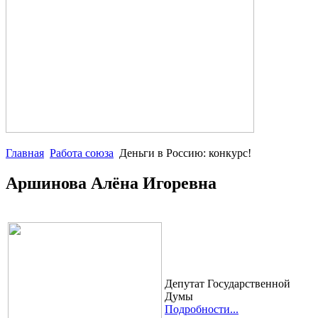
Главная
Работа союза
Деньги в Россию: конкурс!
Аршинова Алёна Игоревна
Депутат Государственной
Думы
Подробности...