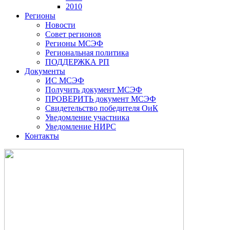
2010
Регионы
Новости
Совет регионов
Регионы МСЭФ
Региональная политика
ПОДДЕРЖКА РП
Документы
ИС МСЭФ
Получить документ МСЭФ
ПРОВЕРИТЬ документ МСЭФ
Свидетельство победителя ОиК
Уведомление участника
Уведомление НИРС
Контакты