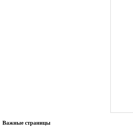
Важные страницы