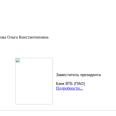
ова Ольга Константиновна
Заместитель президента
Банк ВТБ (ПАО)
Подробности...