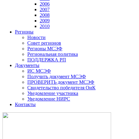
2006
2007
2008
2009
2010
Регионы
Новости
Совет регионов
Регионы МСЭФ
Региональная политика
ПОДДЕРЖКА РП
Документы
ИС МСЭФ
Получить документ МСЭФ
ПРОВЕРИТЬ документ МСЭФ
Свидетельство победителя ОиК
Уведомление участника
Уведомление НИРС
Контакты