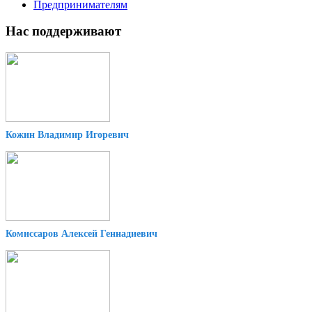
Предпринимателям
Нас поддерживают
Кожин Владимир Игоревич
Комиссаров Алексей Геннадиевич