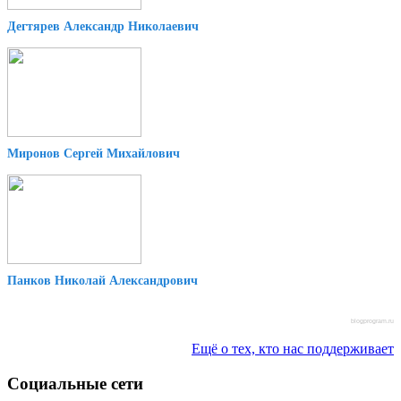
Дегтярев Александр Николаевич
Миронов Сергей Михайлович
Панков Николай Александрович
blogprogram.ru
Ещё о тех, кто нас поддерживает
Социальные сети