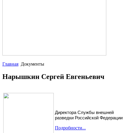
Главная
Документы
Нарышкин Сергей Евгеньевич
Директора Службы внешней
разведки Российской Федерации
Подробности...