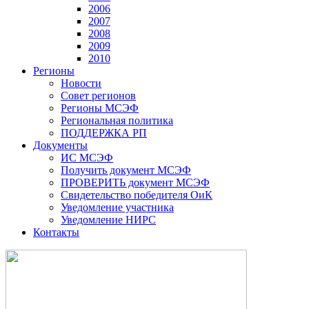
2006
2007
2008
2009
2010
Регионы
Новости
Совет регионов
Регионы МСЭФ
Региональная политика
ПОДДЕРЖКА РП
Документы
ИС МСЭФ
Получить документ МСЭФ
ПРОВЕРИТЬ документ МСЭФ
Свидетельство победителя ОиК
Уведомление участника
Уведомление НИРС
Контакты