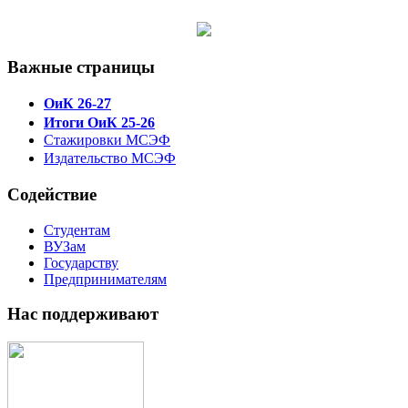
Важные страницы
ОиК 26-27
Итоги ОиК 25-26
Стажировки МСЭФ
Издательство МСЭФ
Содействие
Студентам
ВУЗам
Государству
Предпринимателям
Нас поддерживают