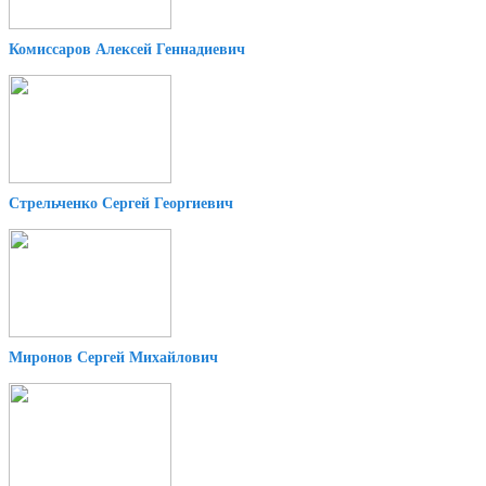
Комиссаров Алексей Геннадиевич
Стрельченко Сергей Георгиевич
Миронов Сергей Михайлович