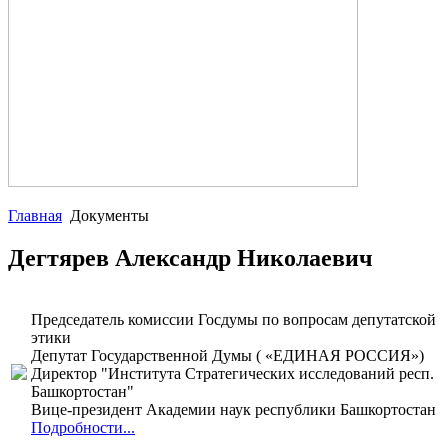
Главная
Документы
Дегтярев Александр Николаевич
Председатель комиссии Госдумы по вопросам депутатской
этики
Депутат Государственной Думы ( «ЕДИНАЯ РОССИЯ»)
Директор "Института Стратегических исследований респ.
Башкортостан"
Вице-президент Академии наук республики Башкортостан
Подробности...