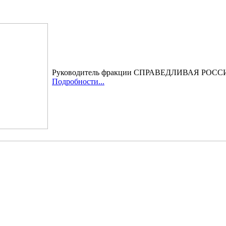
Руководитель фракции СПРАВЕДЛИВАЯ РОССИЯ
Подробности...