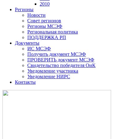
2010
Регионы
Новости
Совет регионов
Регионы МСЭФ
Региональная политика
ПОДДЕРЖКА РП
Документы
ИС МСЭФ
Получить документ МСЭФ
ПРОВЕРИТЬ документ МСЭФ
Свидетельство победителя ОиК
Уведомление участника
Уведомление НИРС
Контакты