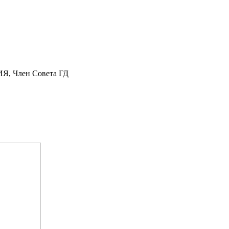
, Член Cовета ГД