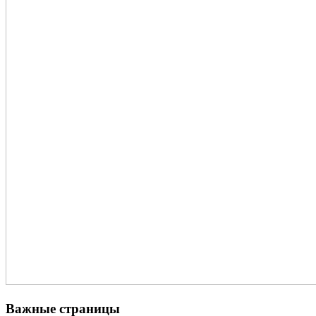
Важные страницы