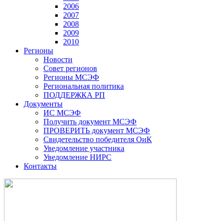
2006
2007
2008
2009
2010
Регионы
Новости
Совет регионов
Регионы МСЭФ
Региональная политика
ПОДДЕРЖКА РП
Документы
ИС МСЭФ
Получить документ МСЭФ
ПРОВЕРИТЬ документ МСЭФ
Свидетельство победителя ОиК
Уведомление участника
Уведомление НИРС
Контакты