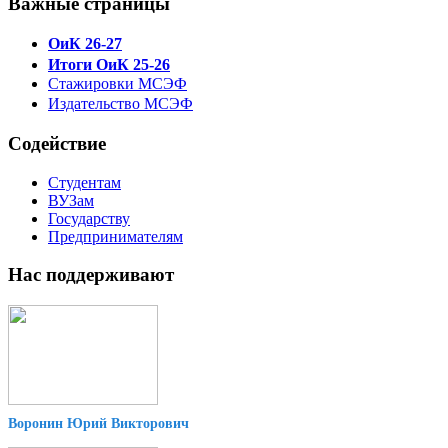
Важные страницы
ОиК 26-27
Итоги ОиК 25-26
Стажировки МСЭФ
Издательство МСЭФ
Содействие
Студентам
ВУЗам
Государству
Предпринимателям
Нас поддерживают
Воронин Юрий Викторович