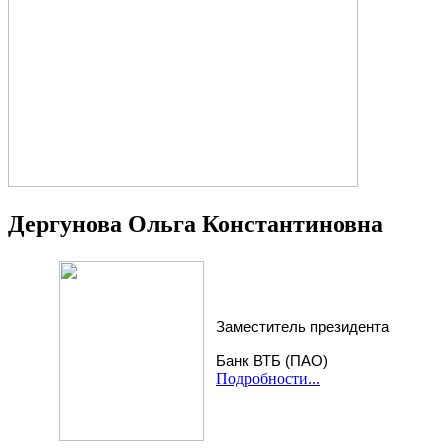
Дергунова Ольга Константиновна
Заместитель президента
Банк ВТБ (ПАО)
Подробности...