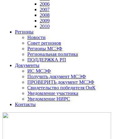
2006
2007
2008
2009
2010
Регионы
Новости
Совет регионов
Регионы МСЭФ
Региональная политика
ПОДДЕРЖКА РП
Документы
ИС МСЭФ
Получить документ МСЭФ
ПРОВЕРИТЬ документ МСЭФ
Свидетельство победителя ОиК
Уведомление участника
Уведомление НИРС
Контакты