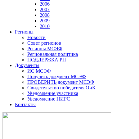
2006
2007
2008
2009
2010
Регионы
Новости
Совет регионов
Регионы МСЭФ
Региональная политика
ПОДДЕРЖКА РП
Документы
ИС МСЭФ
Получить документ МСЭФ
ПРОВЕРИТЬ документ МСЭФ
Свидетельство победителя ОиК
Уведомление участника
Уведомление НИРС
Контакты