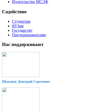
Издательство МСЭФ
Содействие
Студентам
ВУЗам
Государству
Предпринимателям
Нас поддерживают
Шаханов Дмитрий Сергеевич