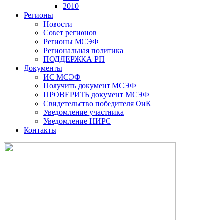
2010
Регионы
Новости
Совет регионов
Регионы МСЭФ
Региональная политика
ПОДДЕРЖКА РП
Документы
ИС МСЭФ
Получить документ МСЭФ
ПРОВЕРИТЬ документ МСЭФ
Свидетельство победителя ОиК
Уведомление участника
Уведомление НИРС
Контакты