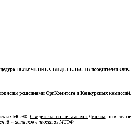
а процедура ПОЛУЧЕНИЕ СВИДЕТЕЛЬСТВ победителей ОиК.
становлены решениями ОргКомитета и Конкурсных комиссий.
проектах МСЭФ.
Свидетельство не заменяет Диплом
, но в случае
ений участников в проектах МСЭФ
.