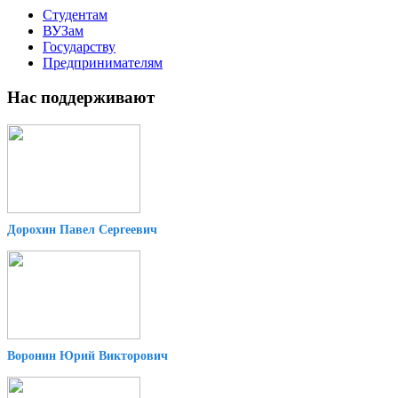
Студентам
ВУЗам
Государству
Предпринимателям
Нас поддерживают
Дорохин Павел Сергеевич
Воронин Юрий Викторович