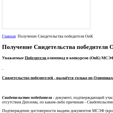
Главная
Получение Свидетельства победителя ОиК
Получение Свидетельства победителя 
Уважаемые
Победители
олимпиад и конкурсов (ОиК) МСЭ
Свидетельство победителей - выдаётся только по Олимпиад
Свидетельство победителя
- документ, подтверждающий учас
отсутствия Диплома, по каким-либо причинам -
Свидетельство
Подтверждение достоверности выдачи документов МСЭФ (кро