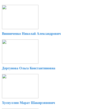
Винниченко Николай Александрович
Дергунова Ольга Константиновна
Хуснуллин Марат Шакирзянович