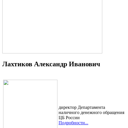
Лахтиков Александр Иванович
директор Департамента
наличного денежного обращения
ЦБ России
Подробности...