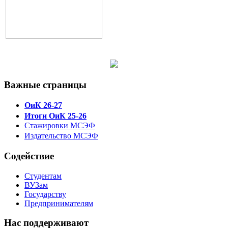
Важные страницы
ОиК 26-27
Итоги ОиК 25-26
Стажировки МСЭФ
Издательство МСЭФ
Содействие
Студентам
ВУЗам
Государству
Предпринимателям
Нас поддерживают