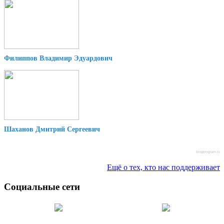
Филиппов Владимир Эдуардович
Шаханов Дмитрий Сергеевич
blogprogram.ru
Ещё о тех, кто нас поддерживает
Социальные сети