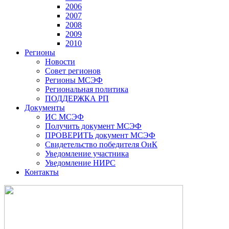
2006
2007
2008
2009
2010
Регионы
Новости
Совет регионов
Регионы МСЭФ
Региональная политика
ПОДДЕРЖКА РП
Документы
ИС МСЭФ
Получить документ МСЭФ
ПРОВЕРИТЬ документ МСЭФ
Свидетельство победителя ОиК
Уведомление участника
Уведомление НИРС
Контакты