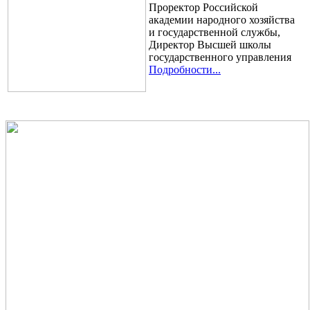
Проректор Российской
академии народного хозяйства
и государственной службы,
Директор Высшей школы
государственного управления
Подробности...