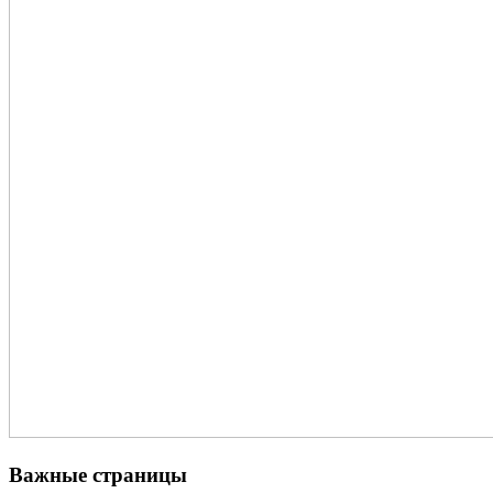
Важные страницы