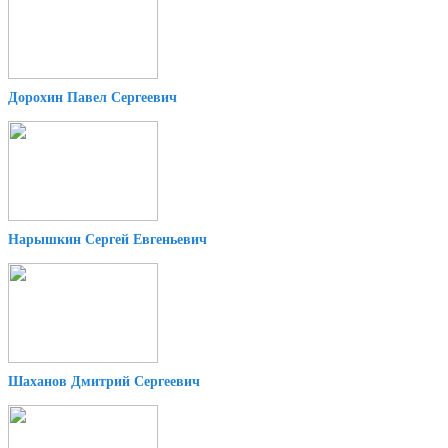
Дорохин Павел Сергеевич
Нарышкин Сергей Евгеньевич
Шаханов Дмитрий Сергеевич