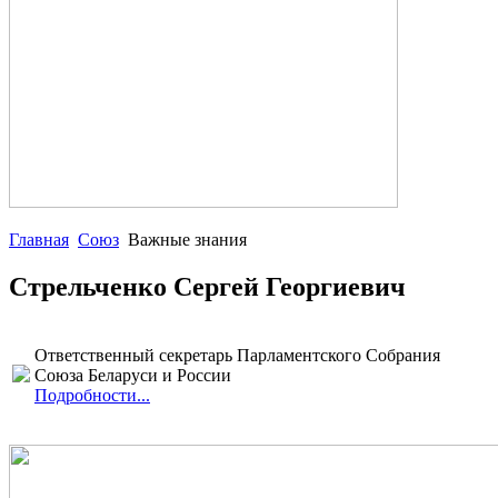
Главная
Союз
Важные знания
Стрельченко Сергей Георгиевич
Ответственный секретарь Парламентского Собрания
Союза Беларуси и России
Подробности...