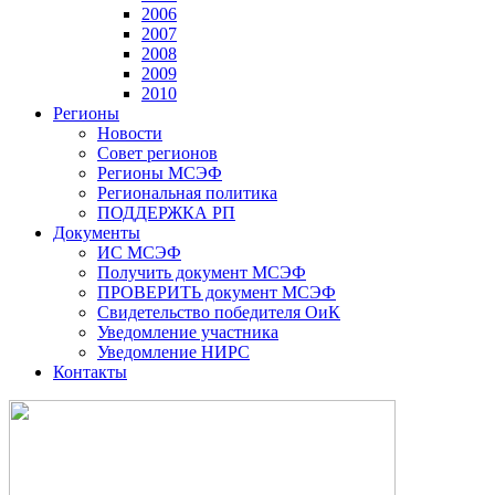
2006
2007
2008
2009
2010
Регионы
Новости
Совет регионов
Регионы МСЭФ
Региональная политика
ПОДДЕРЖКА РП
Документы
ИС МСЭФ
Получить документ МСЭФ
ПРОВЕРИТЬ документ МСЭФ
Свидетельство победителя ОиК
Уведомление участника
Уведомление НИРС
Контакты