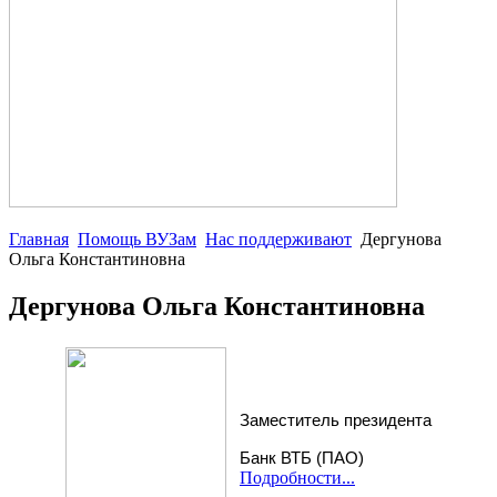
Главная
Помощь ВУЗам
Нас поддерживают
Дергунова
Ольга Константиновна
Дергунова Ольга Константиновна
Заместитель президента
Банк ВТБ (ПАО)
Подробности...