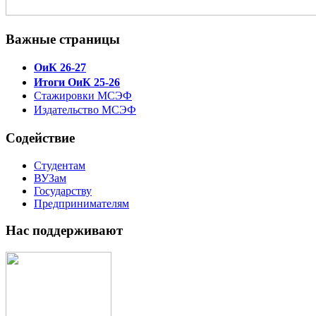
Важные страницы
ОиК 26-27
Итоги ОиК 25-26
Стажировки МСЭФ
Издательство МСЭФ
Содействие
Студентам
ВУЗам
Государству
Предпринимателям
Нас поддерживают