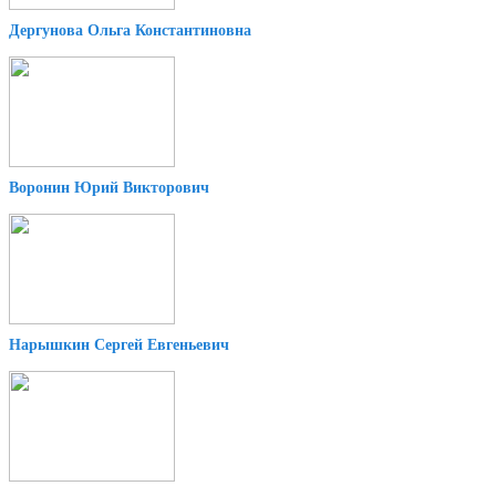
Дергунова Ольга Константиновна
Воронин Юрий Викторович
Нарышкин Сергей Евгеньевич