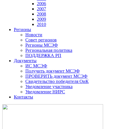
2006
2007
2008
2009
2010
Регионы
Новости
Совет регионов
Регионы МСЭФ
Региональная политика
ПОДДЕРЖКА РП
Документы
ИС МСЭФ
Получить документ МСЭФ
ПРОВЕРИТЬ документ МСЭФ
Свидетельство победителя ОиК
Уведомление участника
Уведомление НИРС
Контакты