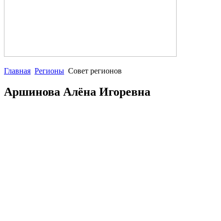
Главная
Регионы
Совет регионов
Аршинова Алёна Игоревна