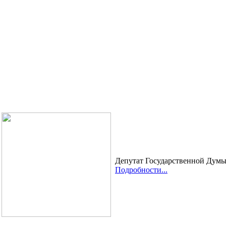
Депутат Государственной Дум
Подробности...