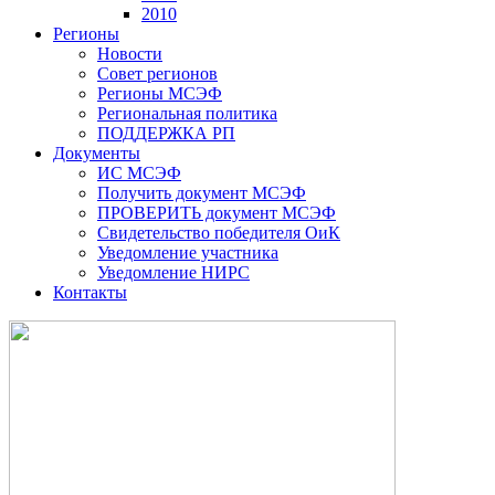
2010
Регионы
Новости
Совет регионов
Регионы МСЭФ
Региональная политика
ПОДДЕРЖКА РП
Документы
ИС МСЭФ
Получить документ МСЭФ
ПРОВЕРИТЬ документ МСЭФ
Свидетельство победителя ОиК
Уведомление участника
Уведомление НИРС
Контакты