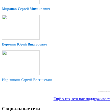
Миронов Сергей Михайлович
Воронин Юрий Викторович
Нарышкин Сергей Евгеньевич
blogprogram.ru
Ещё о тех, кто нас поддерживает
Социальные сети