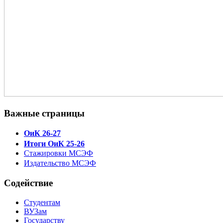
Важные страницы
ОиК 26-27
Итоги ОиК 25-26
Стажировки МСЭФ
Издательство МСЭФ
Содействие
Студентам
ВУЗам
Государству