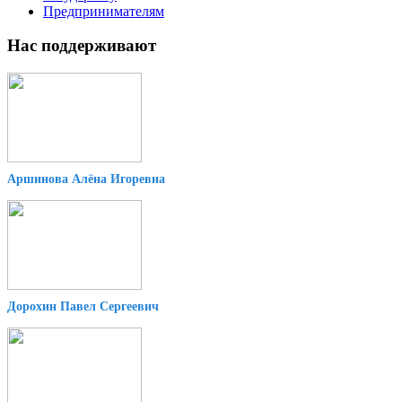
Предпринимателям
Нас поддерживают
Аршинова Алёна Игоревна
Дорохин Павел Сергеевич