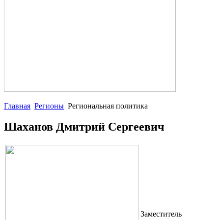
Главная
Регионы
Региональная политика
Шаханов Дмитрий Сергеевич
Заместитель