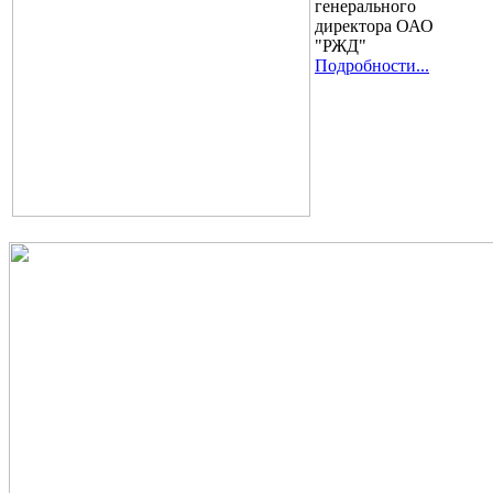
генерального
директора ОАО
"РЖД"
Подробности...