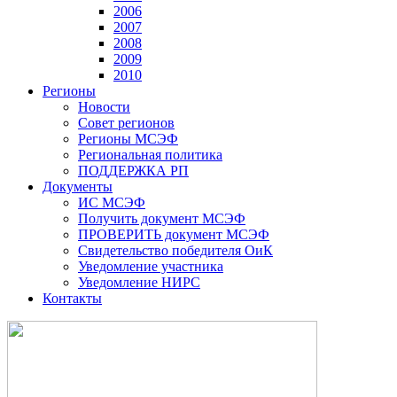
2006
2007
2008
2009
2010
Регионы
Новости
Совет регионов
Регионы МСЭФ
Региональная политика
ПОДДЕРЖКА РП
Документы
ИС МСЭФ
Получить документ МСЭФ
ПРОВЕРИТЬ документ МСЭФ
Свидетельство победителя ОиК
Уведомление участника
Уведомление НИРС
Контакты