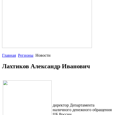
Главная
Регионы
Новости
Лахтиков Александр Иванович
директор Департамента
наличного денежного обращения
ЦБ России