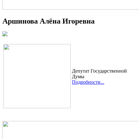
Аршинова Алёна Игоревна
Депутат Государственной
Думы
Подробности...