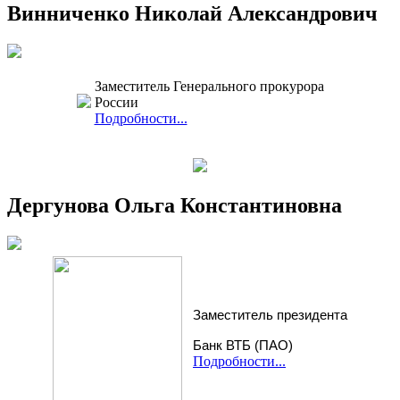
Винниченко Николай Александрович
Заместитель Генерального прокурора
России
Подробности...
Дергунова Ольга Константиновна
Заместитель президента
Банк ВТБ (ПАО)
Подробности...