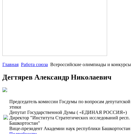
Главная
Работа союза
Всероссийские олимпиады и конкурсы
Дегтярев Александр Николаевич
Председатель комиссии Госдумы по вопросам депутатской
этики
Депутат Государственной Думы ( «ЕДИНАЯ РОССИЯ»)
Директор "Института Стратегических исследований респ.
Башкортостан"
Вице-президент Академии наук республики Башкортостан
Подробности...