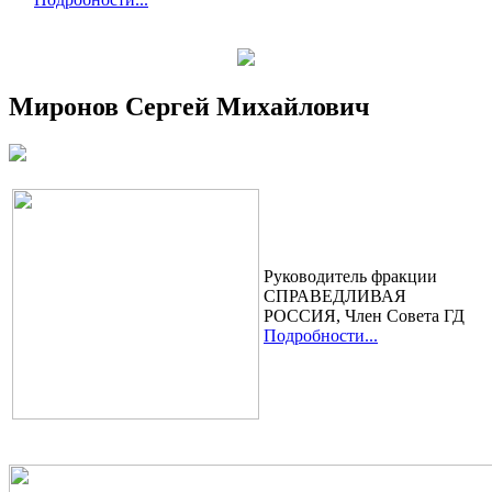
Миронов Сергей Михайлович
Руководитель фракции
СПРАВЕДЛИВАЯ
РОССИЯ, Член Cовета ГД
Подробности...