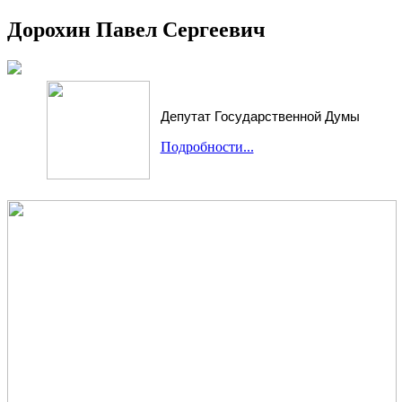
Дорохин Павел Сергеевич
Депутат Государственной Думы
Подробности...