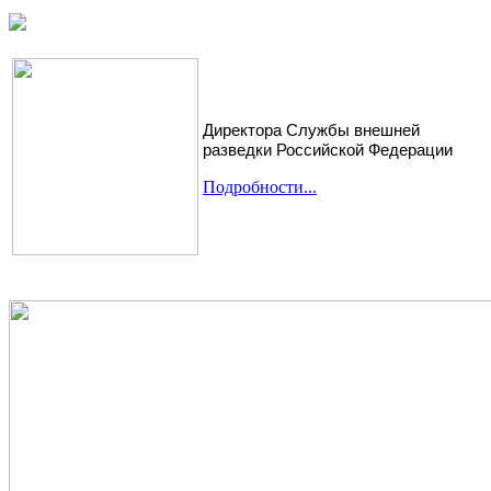
Директора Службы внешней
разведки Российской Федерации
Подробности...