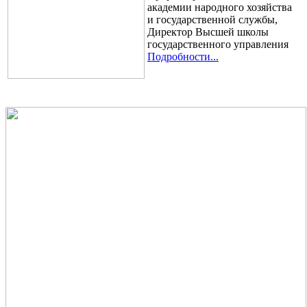
академии народного хозяйства
и государственной службы,
Директор Высшей школы
государственного управления
Подробности...