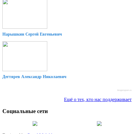
Нарышкин Сергей Евгеньевич
Дегтярев Александр Николаевич
blogprogram.ru
Ещё о тех, кто нас поддерживает
Социальные сети