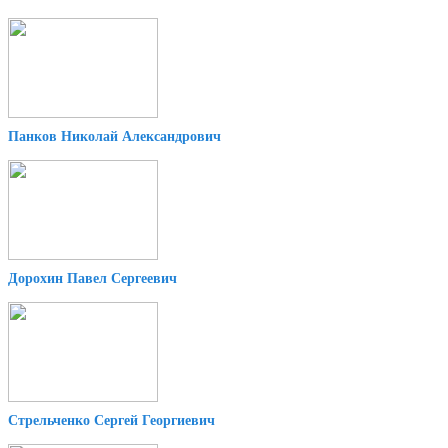
Панков Николай Александрович
Дорохин Павел Сергеевич
Стрельченко Сергей Георгиевич