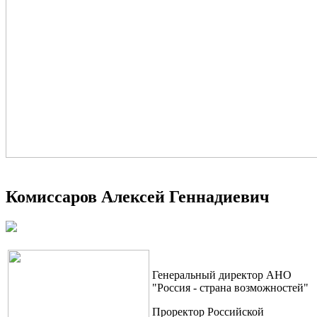
Комиссаров Алексей Геннадиевич
Генеральный директор АНО
"Россия - страна возможностей"
Проректор Российской