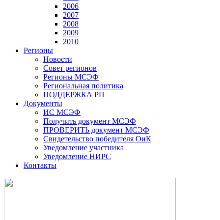
2006
2007
2008
2009
2010
Регионы
Новости
Совет регионов
Регионы МСЭФ
Региональная политика
ПОДДЕРЖКА РП
Документы
ИС МСЭФ
Получить документ МСЭФ
ПРОВЕРИТЬ документ МСЭФ
Свидетельство победителя ОиК
Уведомление участника
Уведомление НИРС
Контакты