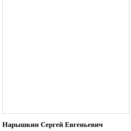
Нарышкин Сергей Евгеньевич