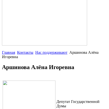
Главная
Контакты
Нас поддерживают
Аршинова Алёна
Игоревна
Аршинова Алёна Игоревна
Депутат Государственной
Думы