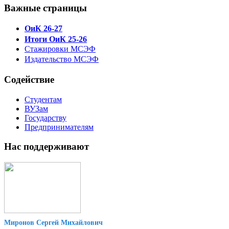
Важные страницы
ОиК 26-27
Итоги ОиК 25-26
Стажировки МСЭФ
Издательство МСЭФ
Содействие
Студентам
ВУЗам
Государству
Предпринимателям
Нас поддерживают
Миронов Сергей Михайлович