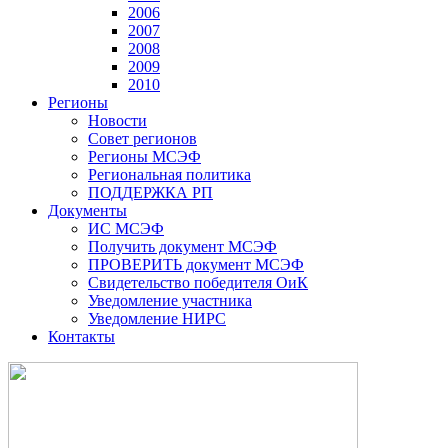
2006
2007
2008
2009
2010
Регионы
Новости
Совет регионов
Регионы МСЭФ
Региональная политика
ПОДДЕРЖКА РП
Документы
ИС МСЭФ
Получить документ МСЭФ
ПРОВЕРИТЬ документ МСЭФ
Свидетельство победителя ОиК
Уведомление участника
Уведомление НИРС
Контакты