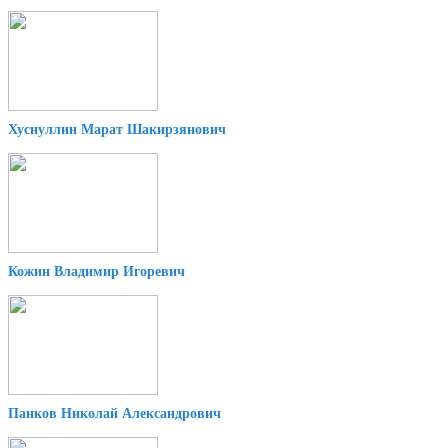
Хуснуллин Марат Шакирзянович
Кожин Владимир Игоревич
Панков Николай Александрович