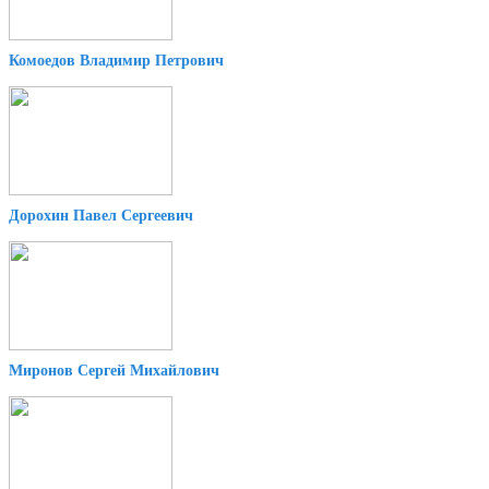
Комоедов Владимир Петрович
Дорохин Павел Сергеевич
Миронов Сергей Михайлович