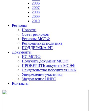
2006
2007
2008
2009
2010
Регионы
Новости
Совет регионов
Регионы МСЭФ
Региональная политика
ПОДДЕРЖКА РП
Документы
ИС МСЭФ
Получить документ МСЭФ
ПРОВЕРИТЬ документ МСЭФ
Свидетельство победителя ОиК
Уведомление участника
Уведомление НИРС
Контакты