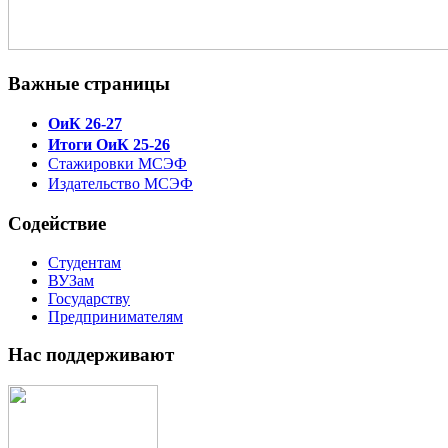
Важные страницы
ОиК 26-27
Итоги ОиК 25-26
Стажировки МСЭФ
Издательство МСЭФ
Содействие
Студентам
ВУЗам
Государству
Предпринимателям
Нас поддерживают