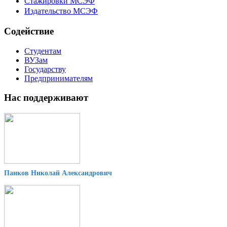
Стажировки МСЭФ
Издательство МСЭФ
Содействие
Студентам
ВУЗам
Государству
Предпринимателям
Нас поддерживают
Панков Николай Александрович