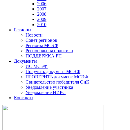
2006
2007
2008
2009
2010
Регионы
Новости
Совет регионов
Регионы МСЭФ
Региональная политика
ПОДДЕРЖКА РП
Документы
ИС МСЭФ
Получить документ МСЭФ
ПРОВЕРИТЬ документ МСЭФ
Свидетельство победителя ОиК
Уведомление участника
Уведомление НИРС
Контакты