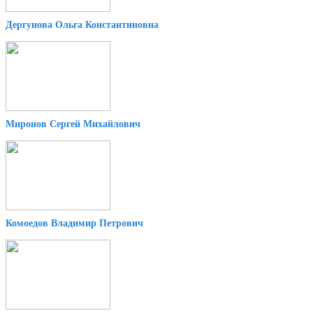
Дергунова Ольга Константиновна
Миронов Сергей Михайлович
Комоедов Владимир Петрович