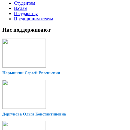
Студентам
ВУЗам
Государству
Предпринимателям
Нас поддерживают
Нарышкин Сергей Евгеньевич
Дергунова Ольга Константиновна