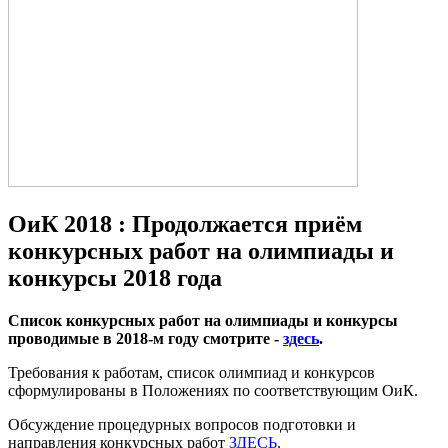
ОиК 2018 : Продолжается приём
конкурсных работ на олимпиады и
конкурсы 2018 года
Список конкурсных работ на олимпиады и конкурсы
проводимые в 2018-м году смотрите -
здесь
.
Требования к работам, список олимпиад и конкурсов
сформулированы в Положениях по соответствующим ОиК.
Обсуждение процедурных вопросов подготовки и
направления конкурсных работ
ЗДЕСЬ
.