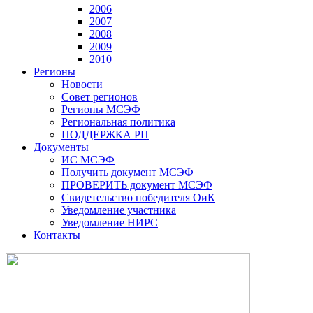
2006
2007
2008
2009
2010
Регионы
Новости
Совет регионов
Регионы МСЭФ
Региональная политика
ПОДДЕРЖКА РП
Документы
ИС МСЭФ
Получить документ МСЭФ
ПРОВЕРИТЬ документ МСЭФ
Свидетельство победителя ОиК
Уведомление участника
Уведомление НИРС
Контакты