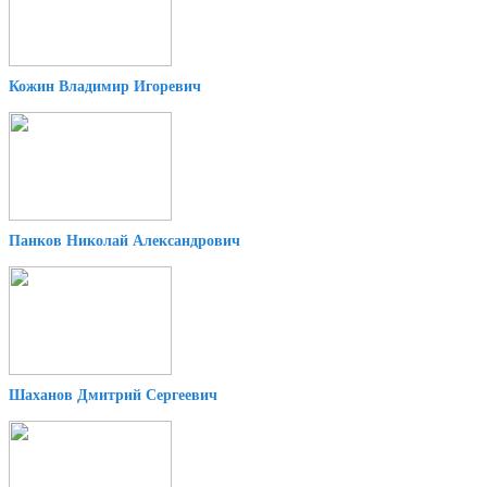
Кожин Владимир Игоревич
Панков Николай Александрович
Шаханов Дмитрий Сергеевич