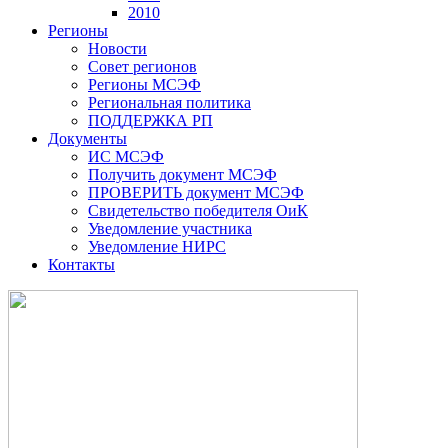
2010
Регионы
Новости
Совет регионов
Регионы МСЭФ
Региональная политика
ПОДДЕРЖКА РП
Документы
ИС МСЭФ
Получить документ МСЭФ
ПРОВЕРИТЬ документ МСЭФ
Свидетельство победителя ОиК
Уведомление участника
Уведомление НИРС
Контакты