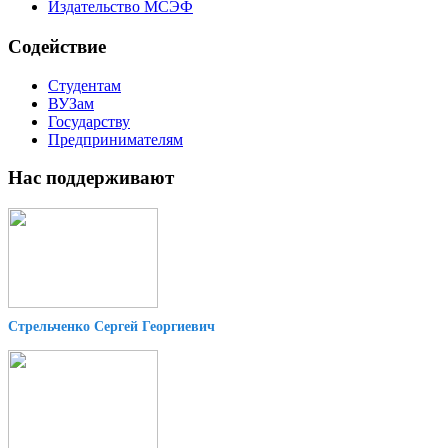
Издательство МСЭФ
Содействие
Студентам
ВУЗам
Государству
Предпринимателям
Нас поддерживают
Стрельченко Сергей Георгиевич