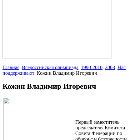
Главная
Всероссийская олимпиада
1990-2010
2003
Нас
поддерживают
Кожин Владимир Игоревич
Кожин Владимир Игоревич
Первый заместитель
председателя Комитета
Совета Федерации по
обороне и безопасности