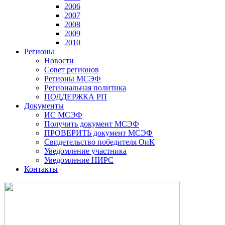
2006
2007
2008
2009
2010
Регионы
Новости
Совет регионов
Регионы МСЭФ
Региональная политика
ПОДДЕРЖКА РП
Документы
ИС МСЭФ
Получить документ МСЭФ
ПРОВЕРИТЬ документ МСЭФ
Свидетельство победителя ОиК
Уведомление участника
Уведомление НИРС
Контакты