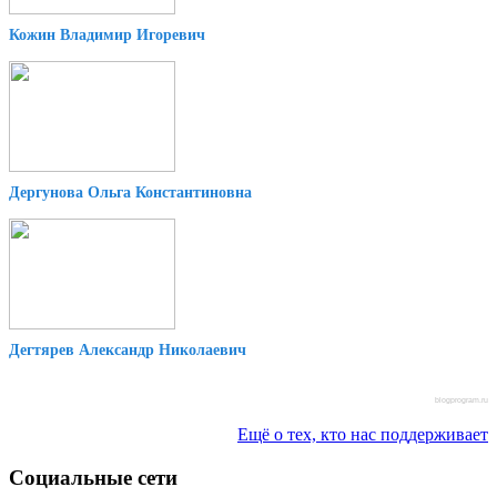
Кожин Владимир Игоревич
Дергунова Ольга Константиновна
Дегтярев Александр Николаевич
blogprogram.ru
Ещё о тех, кто нас поддерживает
Социальные сети