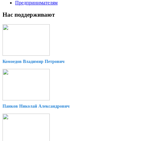
Предпринимателям
Нас поддерживают
Комоедов Владимир Петрович
Панков Николай Александрович