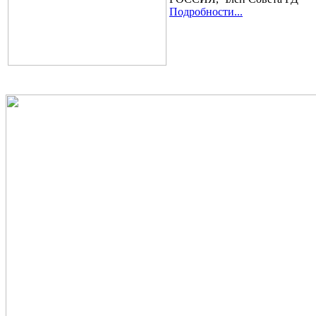
Подробности...