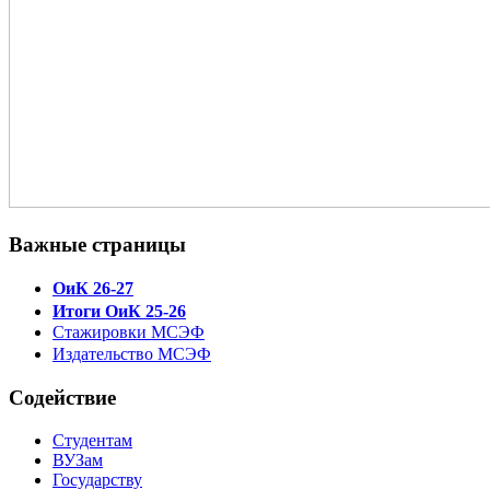
Важные страницы
ОиК 26-27
Итоги ОиК 25-26
Стажировки МСЭФ
Издательство МСЭФ
Содействие
Студентам
ВУЗам
Государству