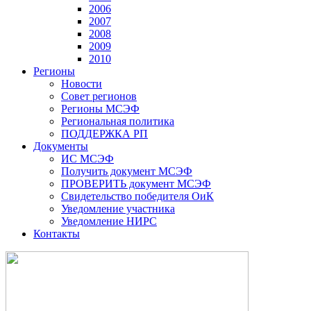
2006
2007
2008
2009
2010
Регионы
Новости
Совет регионов
Регионы МСЭФ
Региональная политика
ПОДДЕРЖКА РП
Документы
ИС МСЭФ
Получить документ МСЭФ
ПРОВЕРИТЬ документ МСЭФ
Свидетельство победителя ОиК
Уведомление участника
Уведомление НИРС
Контакты