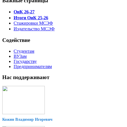
Важные страницы
ОиК 26-27
Итоги ОиК 25-26
Стажировки МСЭФ
Издательство МСЭФ
Содействие
Студентам
ВУЗам
Государству
Предпринимателям
Нас поддерживают
Кожин Владимир Игоревич