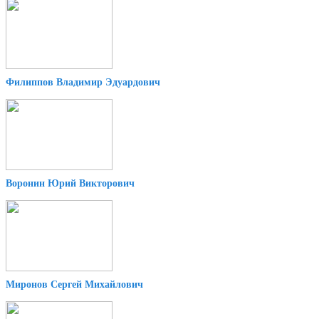
Филиппов Владимир Эдуардович
Воронин Юрий Викторович
Миронов Сергей Михайлович