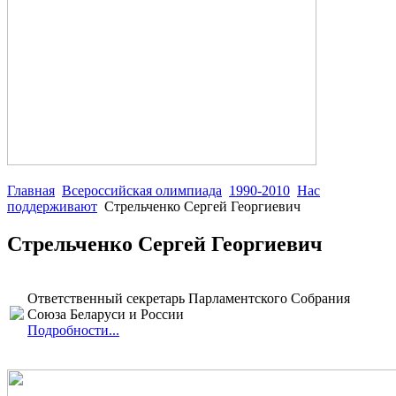
Главная
Всероссийская олимпиада
1990-2010
Нас
поддерживают
Стрельченко Сергей Георгиевич
Стрельченко Сергей Георгиевич
Ответственный секретарь Парламентского Собрания
Союза Беларуси и России
Подробности...