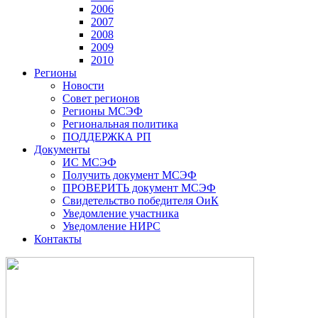
2006
2007
2008
2009
2010
Регионы
Новости
Совет регионов
Регионы МСЭФ
Региональная политика
ПОДДЕРЖКА РП
Документы
ИС МСЭФ
Получить документ МСЭФ
ПРОВЕРИТЬ документ МСЭФ
Свидетельство победителя ОиК
Уведомление участника
Уведомление НИРС
Контакты