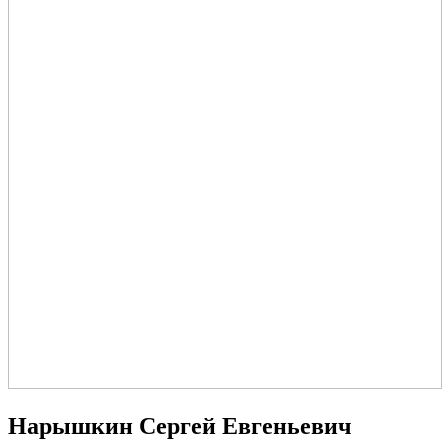
Нарышкин Сергей Евгеньевич