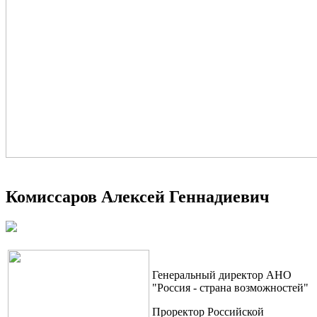
Комиссаров Алексей Геннадиевич
Генеральный директор АНО
"Россия - страна возможностей"
Проректор Российской