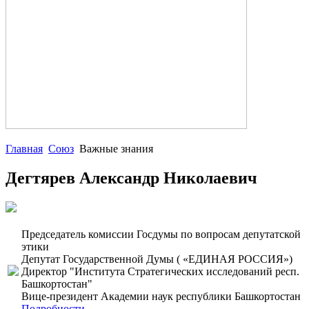
Главная
Союз
Важные знания
Дегтярев Александр Николаевич
Председатель комиссии Госдумы по вопросам депутатской
этики
Депутат Государственной Думы ( «ЕДИНАЯ РОССИЯ»)
Директор "Института Стратегических исследований респ.
Башкортостан"
Вице-президент Академии наук республики Башкортостан
Подробности...