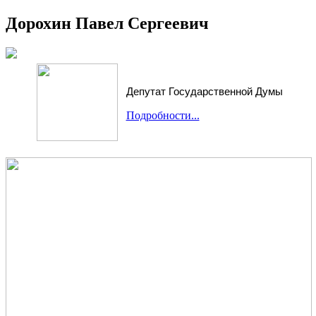
Дорохин Павел Сергеевич
Депутат Государственной Думы
Подробности...