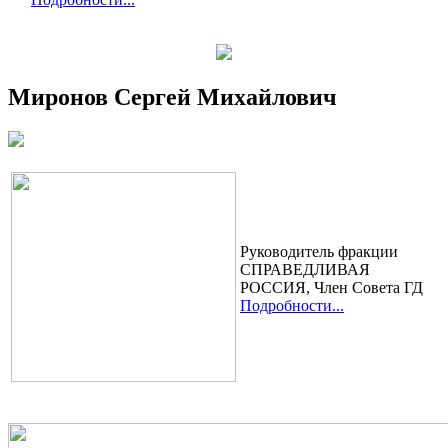
Миронов Сергей Михайлович
Руководитель фракции
СПРАВЕДЛИВАЯ
РОССИЯ, Член Cовета ГД
Подробности...