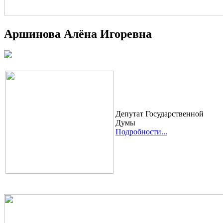
Аршинова Алёна Игоревна
Депутат Государственной
Думы
Подробности...