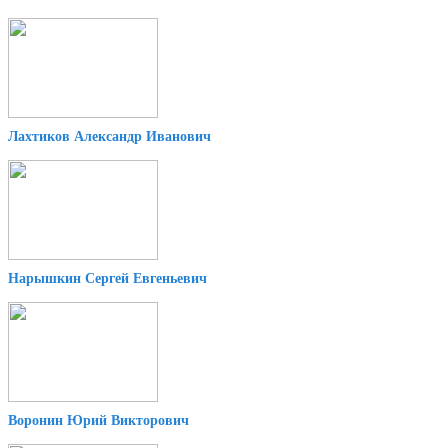
Лахтиков Александр Иванович
Нарышкин Сергей Евгеньевич
Воронин Юрий Викторович