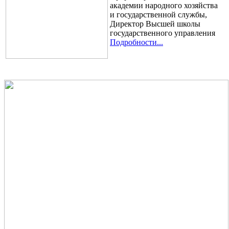
академии народного хозяйства
и государственной службы,
Директор Высшей школы
государственного управления
Подробности...