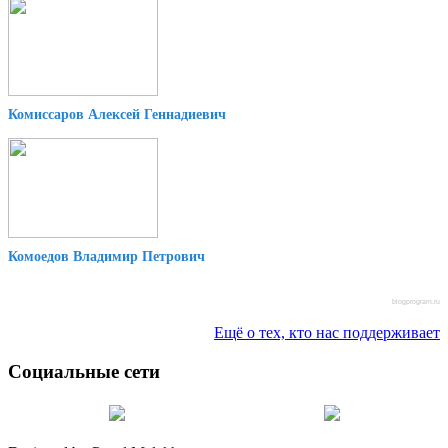
Комиссаров Алексей Геннадиевич
Комоедов Владимир Петрович
blogprogram.ru
Ещё о тех, кто нас поддерживает
Социальные сети