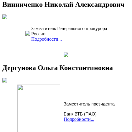
Винниченко Николай Александрович
Заместитель Генерального прокурора
России
Подробности...
Дергунова Ольга Константиновна
Заместитель президента
Банк ВТБ (ПАО)
Подробности...