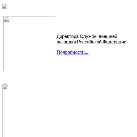
Директора Службы внешней
разведки Российской Федерации
Подробности...