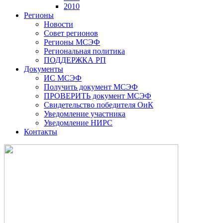
2010
Регионы
Новости
Совет регионов
Регионы МСЭФ
Региональная политика
ПОДДЕРЖКА РП
Документы
ИС МСЭФ
Получить документ МСЭФ
ПРОВЕРИТЬ документ МСЭФ
Свидетельство победителя ОиК
Уведомление участника
Уведомление НИРС
Контакты