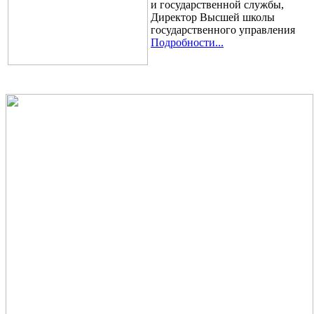
и государственной службы,
Директор Высшей школы
государственного управления
Подробности...