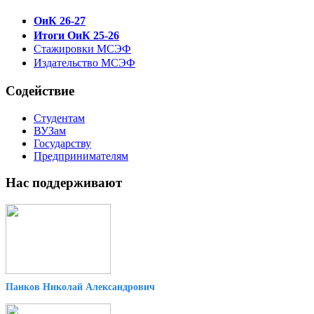
ОиК 26-27
Итоги ОиК 25-26
Стажировки МСЭФ
Издательство МСЭФ
Содействие
Студентам
ВУЗам
Государству
Предпринимателям
Нас поддерживают
Панков Николай Александрович