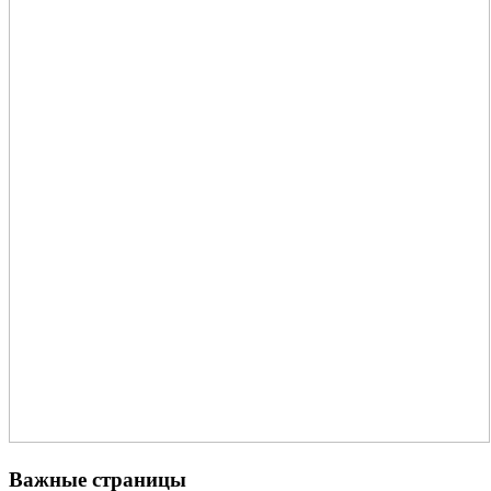
Важные страницы