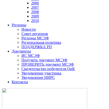
2006
2007
2008
2009
2010
Регионы
Новости
Совет регионов
Регионы МСЭФ
Региональная политика
ПОДДЕРЖКА РП
Документы
ИС МСЭФ
Получить документ МСЭФ
ПРОВЕРИТЬ документ МСЭФ
Свидетельство победителя ОиК
Уведомление участника
Уведомление НИРС
Контакты