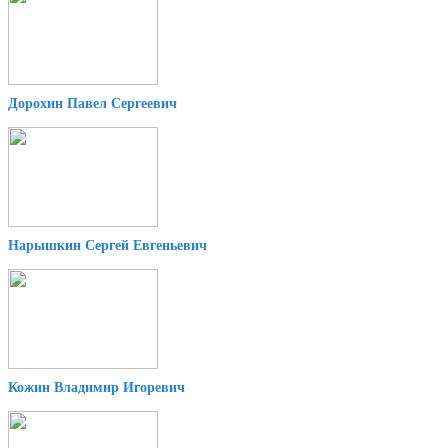
Дорохин Павел Сергеевич
Нарышкин Сергей Евгеньевич
Кожин Владимир Игоревич