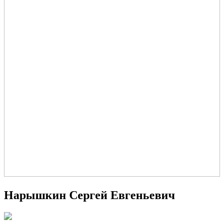
Нарышкин Сергей Евгеньевич