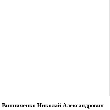
Винниченко Николай Александрович