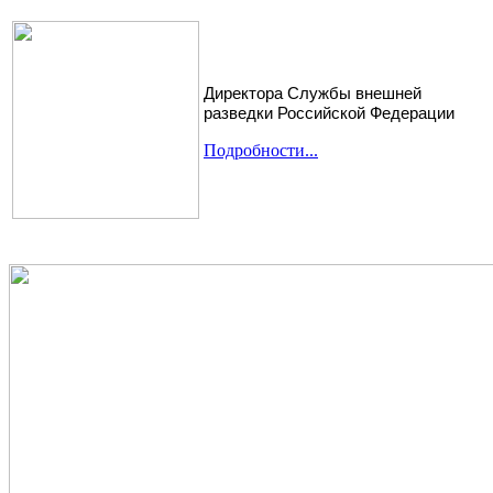
Директора Службы внешней
разведки Российской Федерации
Подробности...