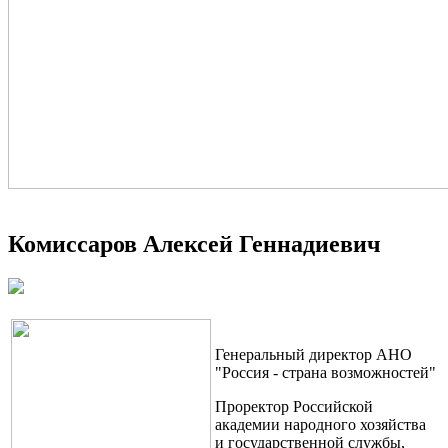
Комиссаров Алексей Геннадиевич
Генеральный директор АНО
"Россия - страна возможностей"
Проректор Российской
академии народного хозяйства
и государственной службы,