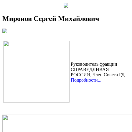
Миронов Сергей Михайлович
Руководитель фракции
СПРАВЕДЛИВАЯ
РОССИЯ, Член Cовета ГД
Подробности...