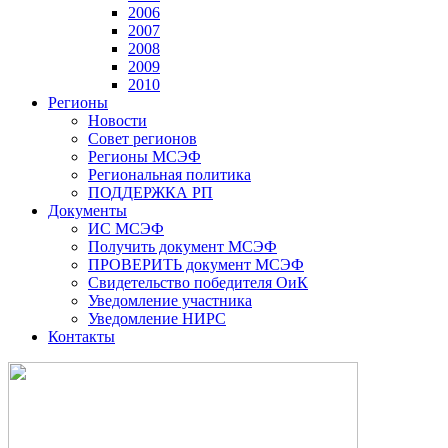
2006
2007
2008
2009
2010
Регионы
Новости
Совет регионов
Регионы МСЭФ
Региональная политика
ПОДДЕРЖКА РП
Документы
ИС МСЭФ
Получить документ МСЭФ
ПРОВЕРИТЬ документ МСЭФ
Свидетельство победителя ОиК
Уведомление участника
Уведомление НИРС
Контакты