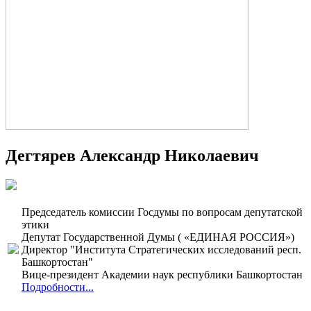
Дегтярев Александр Николаевич
Председатель комиссии Госдумы по вопросам депутатской
этики
Депутат Государственной Думы ( «ЕДИНАЯ РОССИЯ»)
Директор "Института Стратегических исследований респ.
Башкортостан"
Вице-президент Академии наук республики Башкортостан
Подробности...