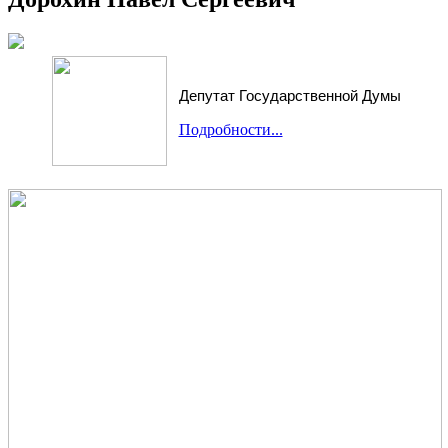
Депутат Государственной Думы
Подробности...