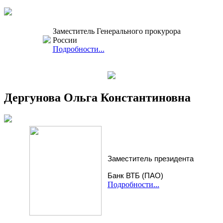
Заместитель Генерального прокурора
России
Подробности...
Дергунова Ольга Константиновна
Заместитель президента
Банк ВТБ (ПАО)
Подробности...