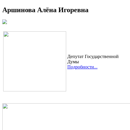
Аршинова Алёна Игоревна
Депутат Государственной
Думы
Подробности...