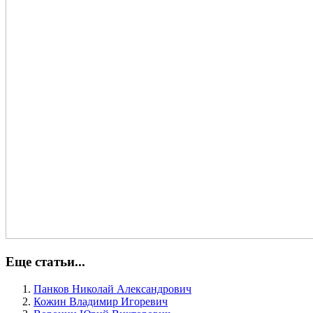
Еще статьи...
Панков Николай Александрович
Кожин Владимир Игоревич