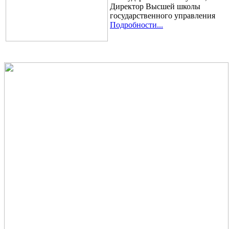
Директор Высшей школы
государственного управления
Подробности...