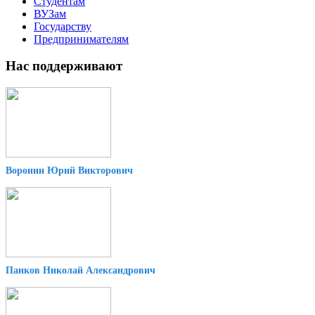
Студентам
ВУЗам
Государству
Предпринимателям
Нас поддерживают
Воронин Юрий Викторович
Панков Николай Александрович