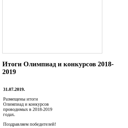
Итоги Олимпиад и конкурсов 2018-
2019
31.07.2019.
Размещены итоги
Олимпиад и конкурсов
проводимых в 2018-2019
годах.
Поздравляем победителей!