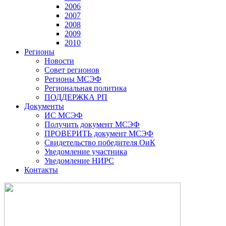
2006
2007
2008
2009
2010
Регионы
Новости
Совет регионов
Регионы МСЭФ
Региональная политика
ПОДДЕРЖКА РП
Документы
ИС МСЭФ
Получить документ МСЭФ
ПРОВЕРИТЬ документ МСЭФ
Свидетельство победителя ОиК
Уведомление участника
Уведомление НИРС
Контакты